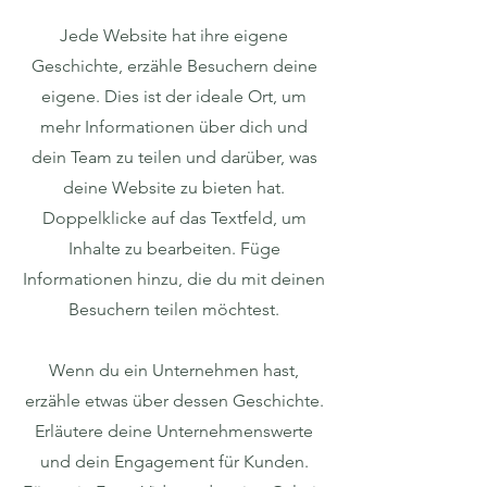
Jede Website hat ihre eigene
Geschichte, erzähle Besuchern deine
eigene. Dies ist der ideale Ort, um
mehr Informationen über dich und
dein Team zu teilen und darüber, was
deine Website zu bieten hat.
Doppelklicke auf das Textfeld, um
Inhalte zu bearbeiten. Füge
Informationen hinzu, die du mit deinen
Besuchern teilen möchtest.
Wenn du ein Unternehmen hast,
erzähle etwas über dessen Geschichte.
Erläutere deine Unternehmenswerte
und dein Engagement für Kunden.