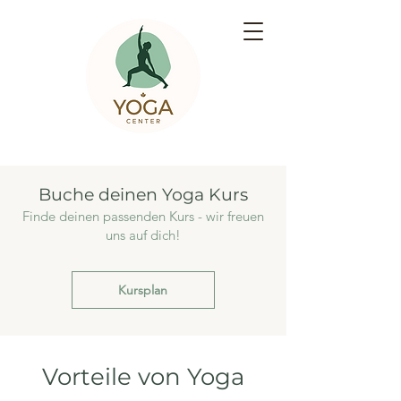
Buche deinen Yoga Kurs
Finde deinen passenden Kurs - wir freuen
uns auf dich!
Kursplan
Vorteile von Yoga