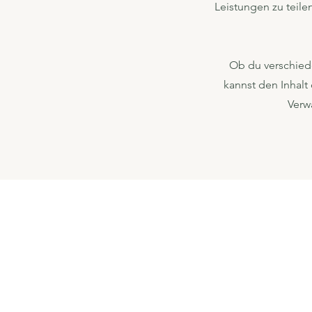
Leistungen zu teile
Ob du verschied
kannst den Inhalt
Verw