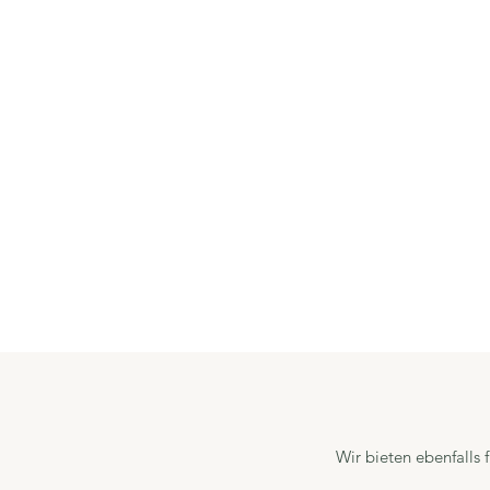
Wir bieten ebenfalls