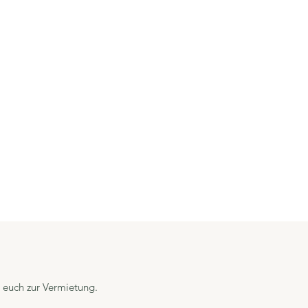
 euch zur Vermietung.