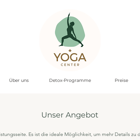
Über uns
Detox-Programme
Preise
Unser Angebot
eistungsseite. Es ist die ideale Möglichkeit, um mehr Details z