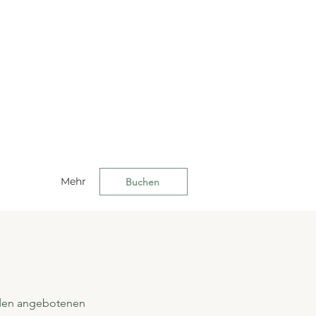
Mehr
Buchen
u den angebotenen