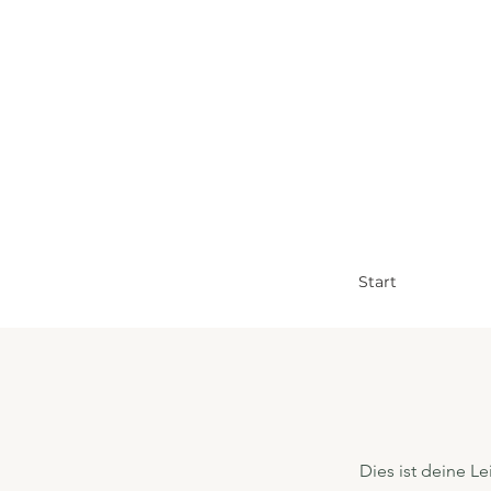
Start
Dies ist deine L