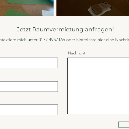
Jetzt Raumvermietung anfragen!
ntaktiere mich unter 0177 4957166 oder hinterlasse hier eine Nachric
Nachricht